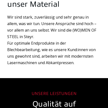
unser Material
Wir sind stark, zuverlässig und sehr genau in
allem, was wir tun. Unsere Ansprüche sind hoch –
vor allem an uns selbst. Wir sind die (WO)MEN OF
STEEL in Steyr.
Für optimale Endprodukte in der
Blechbearbeitung, wie es unsere Kund:innen von
uns gewohnt sind, arbeiten wir mit modernsten
Lasermaschinen und Abkantpressen.
UNSERE LEISTUNGEN
Qualität auf