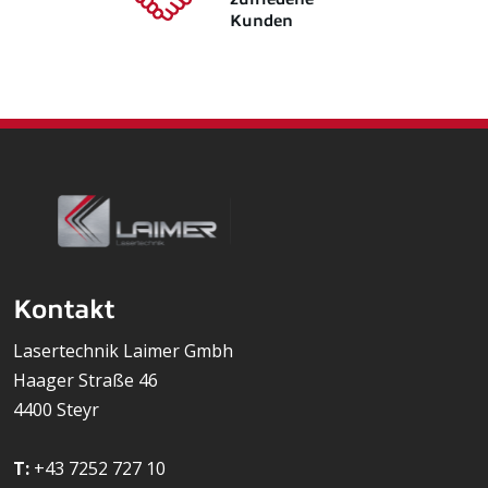
Kunden
Kontakt
Lasertechnik Laimer Gmbh
Haager Straße 46
4400 Steyr
T:
+43 7252 727 10