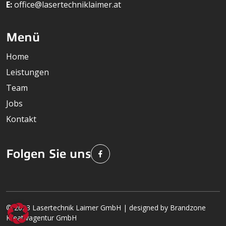
E:
office@lasertechniklaimer.at
Menü
Home
Leistungen
Team
Jobs
Kontakt
Folgen Sie uns
© 2023 Lasertechnik Laimer GmbH | designed by Brandzone
Kreativagentur GmbH