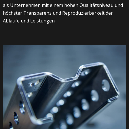
als Unternehmen mit einem hohen Qualitätsniveau und
höchster Transparenz und Reproduzierbarkeit der
Abläufe und Leistungen.