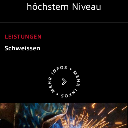
höchstem Niveau
LEISTUNGEN
Schweissen