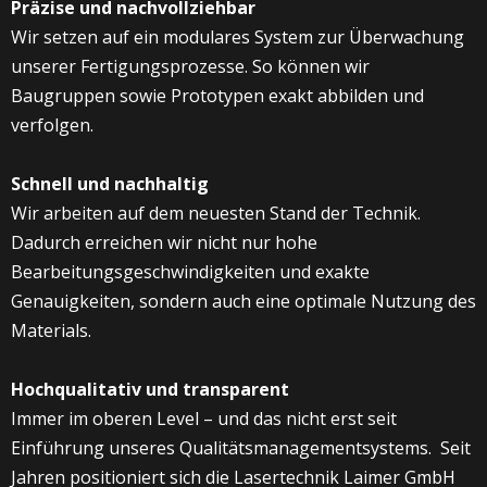
Präzise und nachvollziehbar
Wir setzen auf ein modulares System zur Überwachung
unserer Fertigungsprozesse. So können wir
Baugruppen sowie Prototypen exakt abbilden und
verfolgen.
Schnell und nachhaltig
Wir arbeiten auf dem neuesten Stand der Technik.
Dadurch erreichen wir nicht nur hohe
Bearbeitungsgeschwindigkeiten und exakte
Genauigkeiten, sondern auch eine optimale Nutzung des
Materials.
Hochqualitativ und transparent
Immer im oberen Level – und das nicht erst seit
Einführung unseres Qualitätsmanagementsystems. Seit
Jahren positioniert sich die Lasertechnik Laimer GmbH