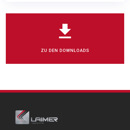
ZU DEN DOWNLOADS