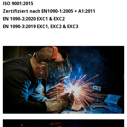
ISO 9001:2015
Zertifiziert nach EN1090-1:2005 + A1:2011
EN 1090-2:2020 EXC1 & EXC2
EN 1090-3:2019 EXC1, EXC2 & EXC3