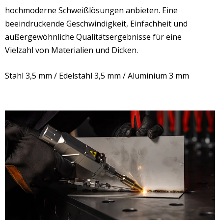
hochmoderne Schweißlösungen anbieten. Eine
beeindruckende Geschwindigkeit, Einfachheit und
außergewöhnliche Qualitätsergebnisse für eine
Vielzahl von Materialien und Dicken.
Stahl 3,5 mm / Edelstahl 3,5 mm / Aluminium 3 mm