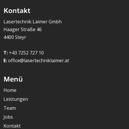
Kontakt
Lasertechnik Laimer Gmbh
Haager Straße 46
4400 Steyr
T:
+43 7252 727 10
E:
office@lasertechniklaimer.at
Menü
Home
Leistungen
Team
Jobs
Kontakt