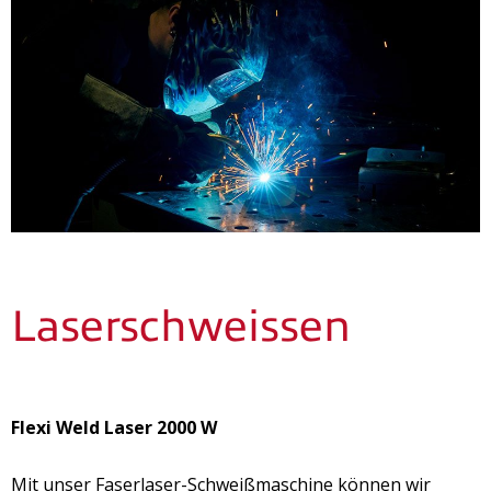
Laserschweissen
Flexi Weld Laser 2000 W
Mit unser Faserlaser-Schweißmaschine können wir