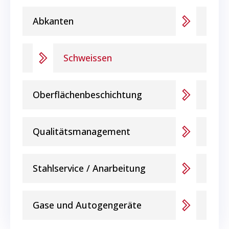
Abkanten
Schweissen
Oberflächenbeschichtung
Qualitätsmanagement
Stahlservice / Anarbeitung
Gase und Autogengeräte