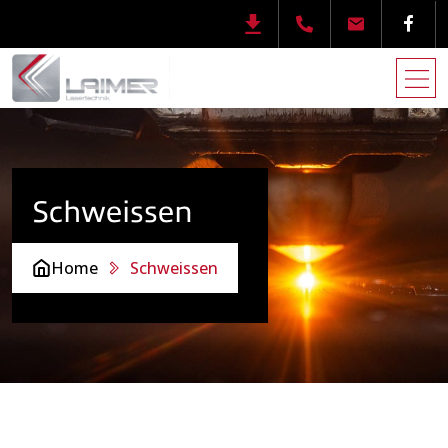
Schweissen
Home
Schweissen