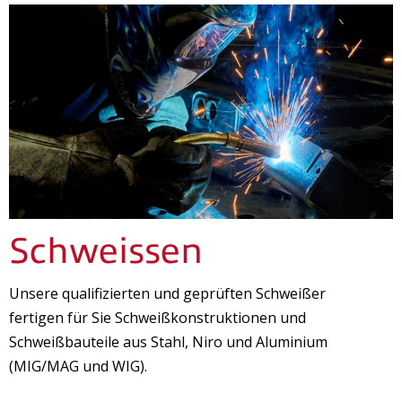
Schweissen
Unsere qualifizierten und geprüften Schweißer
fertigen für Sie Schweißkonstruktionen und
Schweißbauteile aus Stahl, Niro und Aluminium
(MIG/MAG und WIG).