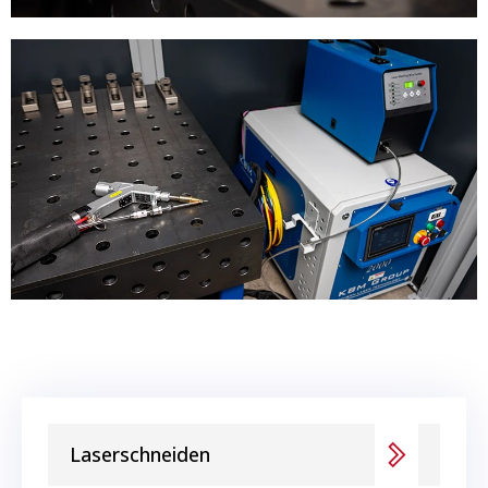
Laserschneiden